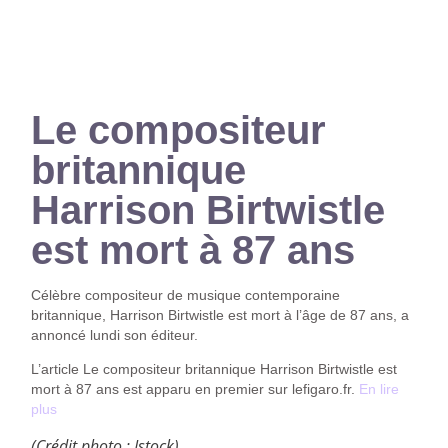
Le compositeur
britannique
Harrison Birtwistle
est mort à 87 ans
Célèbre compositeur de musique contemporaine
britannique, Harrison Birtwistle est mort à l’âge de 87 ans, a
annoncé lundi son éditeur.
L’article Le compositeur britannique Harrison Birtwistle est
mort à 87 ans est apparu en premier sur lefigaro.fr.
En lire
plus
(Crédit photo : Istock)