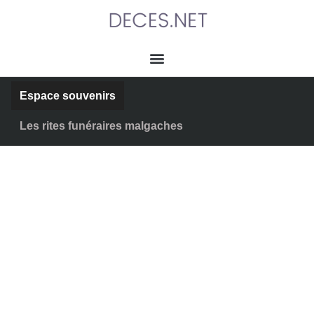
Espace souvenirs
Les rites funéraires malgaches