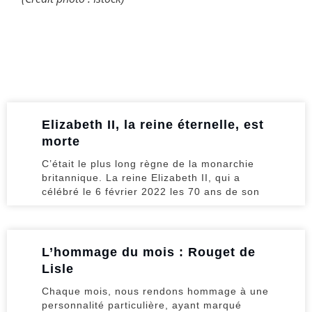
Elizabeth II, la reine éternelle, est
morte
C’était le plus long règne de la monarchie
britannique. La reine Elizabeth II, qui a
célébré le 6 février 2022 les 70 ans de son
L’hommage du mois : Rouget de
Lisle
Chaque mois, nous rendons hommage à une
personnalité particulière, ayant marqué