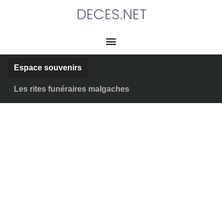
Espace souvenirs
Les rites funéraires malgaches