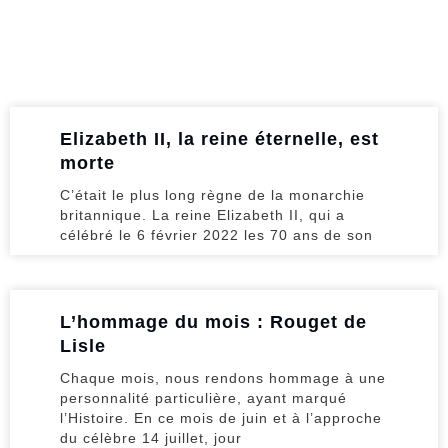
Elizabeth II, la reine éternelle, est
morte
C’était le plus long règne de la monarchie
britannique. La reine Elizabeth II, qui a
célébré le 6 février 2022 les 70 ans de son
L’hommage du mois : Rouget de
Lisle
Chaque mois, nous rendons hommage à une
personnalité particulière, ayant marqué
l’Histoire. En ce mois de juin et à l’approche
du célèbre 14 juillet, jour