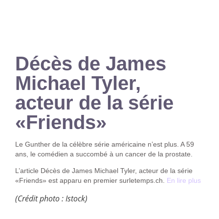
Décès de James
Michael Tyler,
acteur de la série
«Friends»
Le Gunther de la célèbre série américaine n’est plus. A 59
ans, le comédien a succombé à un cancer de la prostate.
L’article Décès de James Michael Tyler, acteur de la série
«Friends» est apparu en premier surletemps.ch.
En lire plus
(Crédit photo : Istock)