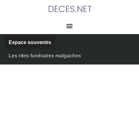
Espace souvenirs
Les rites funéraires malgaches