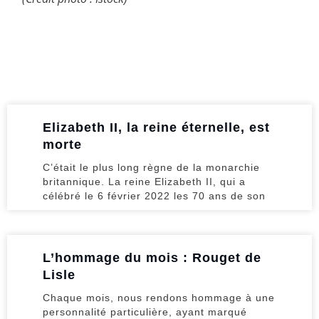
Elizabeth II, la reine éternelle, est
morte
C’était le plus long règne de la monarchie
britannique. La reine Elizabeth II, qui a
célébré le 6 février 2022 les 70 ans de son
L’hommage du mois : Rouget de
Lisle
Chaque mois, nous rendons hommage à une
personnalité particulière, ayant marqué