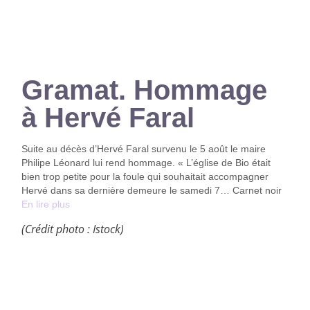
Gramat. Hommage
à Hervé Faral
Suite au décès d’Hervé Faral survenu le 5 août le maire
Philipe Léonard lui rend hommage. « L’église de Bio était
bien trop petite pour la foule qui souhaitait accompagner
Hervé dans sa dernière demeure le samedi 7… Carnet noir
En lire plus
(Crédit photo : Istock)