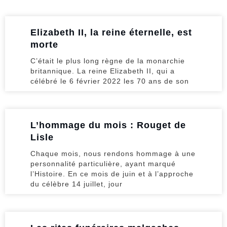
Elizabeth II, la reine éternelle, est
morte
C’était le plus long règne de la monarchie
britannique. La reine Elizabeth II, qui a
célébré le 6 février 2022 les 70 ans de son
L’hommage du mois : Rouget de
Lisle
Chaque mois, nous rendons hommage à une
personnalité particulière, ayant marqué
l’Histoire. En ce mois de juin et à l’approche
du célèbre 14 juillet, jour