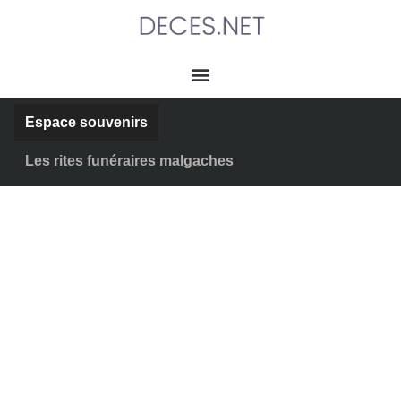
Espace souvenirs
Les rites funéraires malgaches