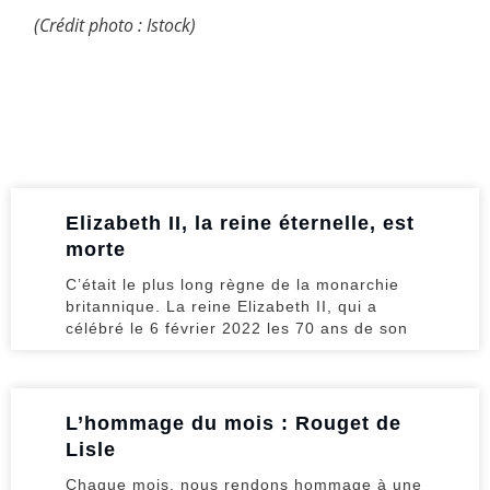
(Crédit photo : Istock)
Elizabeth II, la reine éternelle, est
morte
C’était le plus long règne de la monarchie
britannique. La reine Elizabeth II, qui a
célébré le 6 février 2022 les 70 ans de son
L’hommage du mois : Rouget de
Lisle
Chaque mois, nous rendons hommage à une