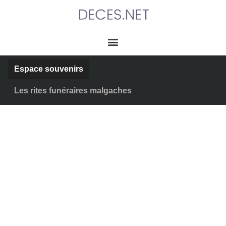
Espace souvenirs
Les rites funéraires malgaches