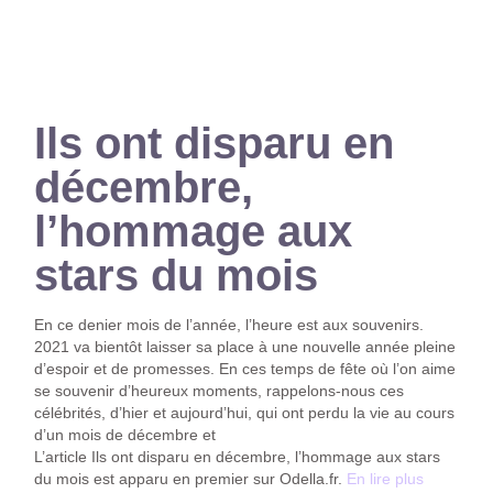
Ils ont disparu en
décembre,
l’hommage aux
stars du mois
En ce denier mois de l’année, l’heure est aux souvenirs.
2021 va bientôt laisser sa place à une nouvelle année pleine
d’espoir et de promesses. En ces temps de fête où l’on aime
se souvenir d’heureux moments, rappelons-nous ces
célébrités, d’hier et aujourd’hui, qui ont perdu la vie au cours
d’un mois de décembre et
L’article Ils ont disparu en décembre, l’hommage aux stars
du mois est apparu en premier sur Odella.fr.
En lire plus