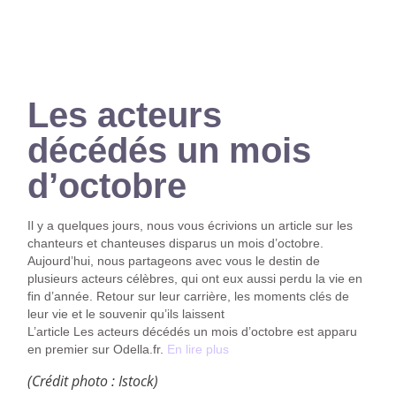
Les acteurs
décédés un mois
d’octobre
Il y a quelques jours, nous vous écrivions un article sur les
chanteurs et chanteuses disparus un mois d’octobre.
Aujourd’hui, nous partageons avec vous le destin de
plusieurs acteurs célèbres, qui ont eux aussi perdu la vie en
fin d’année. Retour sur leur carrière, les moments clés de
leur vie et le souvenir qu’ils laissent
L’article Les acteurs décédés un mois d’octobre est apparu
en premier sur Odella.fr.
En lire plus
(Crédit photo : Istock)