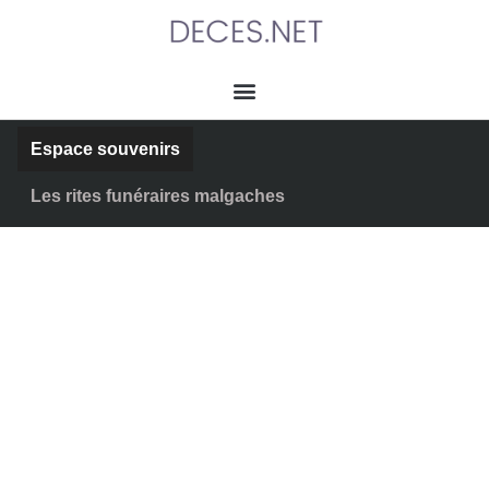
Espace souvenirs
Les rites funéraires malgaches