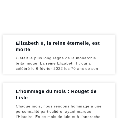
Elizabeth II, la reine éternelle, est
morte
C’était le plus long règne de la monarchie
britannique. La reine Elizabeth II, qui a
célébré le 6 février 2022 les 70 ans de son
L’hommage du mois : Rouget de
Lisle
Chaque mois, nous rendons hommage à une
personnalité particulière, ayant marqué
l’Histoire. En ce mois de juin et à l’approche