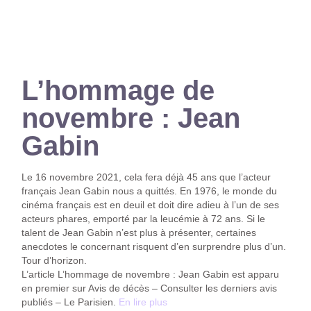
L’hommage de
novembre : Jean
Gabin
Le 16 novembre 2021, cela fera déjà 45 ans que l’acteur
français Jean Gabin nous a quittés. En 1976, le monde du
cinéma français est en deuil et doit dire adieu à l’un de ses
acteurs phares, emporté par la leucémie à 72 ans. Si le
talent de Jean Gabin n’est plus à présenter, certaines
anecdotes le concernant risquent d’en surprendre plus d’un.
Tour d’horizon.
L’article L’hommage de novembre : Jean Gabin est apparu
en premier sur Avis de décès – Consulter les derniers avis
publiés – Le Parisien.
En lire plus