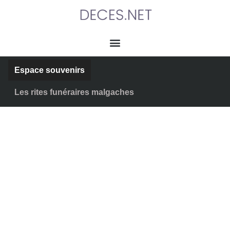
Espace souvenirs
Les rites funéraires malgaches