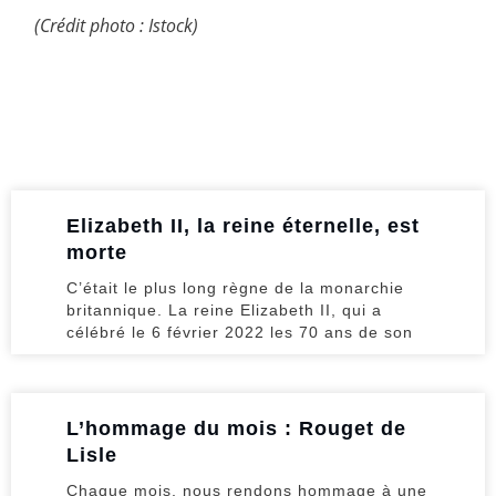
(Crédit photo : Istock)
Elizabeth II, la reine éternelle, est
morte
C’était le plus long règne de la monarchie
britannique. La reine Elizabeth II, qui a
célébré le 6 février 2022 les 70 ans de son
L’hommage du mois : Rouget de
Lisle
Chaque mois, nous rendons hommage à une