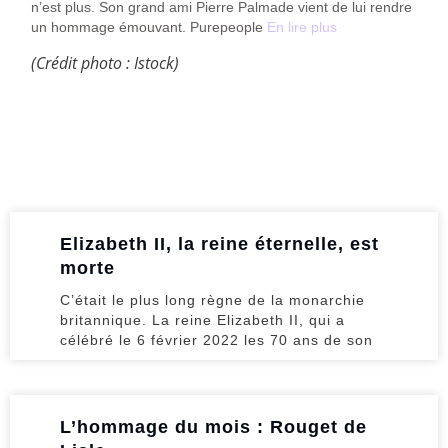
n’est plus. Son grand ami Pierre Palmade vient de lui rendre
un hommage émouvant. Purepeople
En lire plus
(Crédit photo : Istock)
Elizabeth II, la reine éternelle, est
morte
C’était le plus long règne de la monarchie
britannique. La reine Elizabeth II, qui a
célébré le 6 février 2022 les 70 ans de son
L’hommage du mois : Rouget de