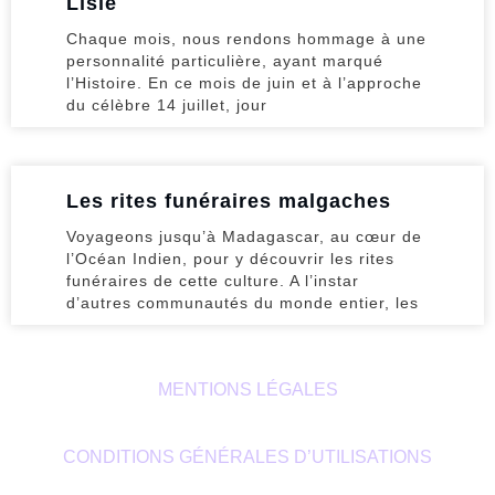
Lisle
Chaque mois, nous rendons hommage à une
personnalité particulière, ayant marqué
l’Histoire. En ce mois de juin et à l’approche
du célèbre 14 juillet, jour
Les rites funéraires malgaches
Voyageons jusqu’à Madagascar, au cœur de
l’Océan Indien, pour y découvrir les rites
funéraires de cette culture. A l’instar
d’autres communautés du monde entier, les
MENTIONS LÉGALES
CONDITIONS GÉNÉRALES D’UTILISATIONS