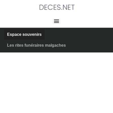
Espace souvenirs
Les rites funéraires malgaches