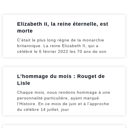
Elizabeth II, la reine éternelle, est
morte
C’était le plus long règne de la monarchie
britannique. La reine Elizabeth II, qui a
célébré le 6 février 2022 les 70 ans de son
L’hommage du mois : Rouget de
Lisle
Chaque mois, nous rendons hommage à une
personnalité particulière, ayant marqué
l’Histoire. En ce mois de juin et à l’approche
du célèbre 14 juillet, jour