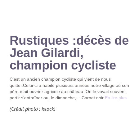
Rustiques :décès de
Jean Gilardi,
champion cycliste
C’est un ancien champion cycliste qui vient de nous
quitter.Celui-ci a habité plusieurs années notre village où son
père était ouvrier agricole au château. On le voyait souvent
partir s’entraîner ou, le dimanche,… Carnet noir
En lire plus
(Crédit photo : Istock)