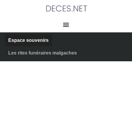
Espace souvenirs
Les rites funéraires malgaches